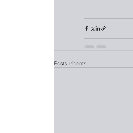
Posts récents