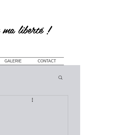
 ma liberté !
GALERIE
CONTACT