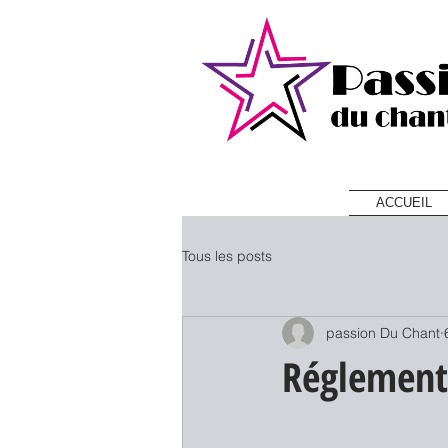
ACCUEIL
Tous les posts
passion Du Chant
Réglement