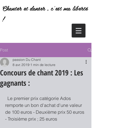
Chanter et danser , c'est ma liberté
!
Post
passion Du Chant
8 avr. 2019
1 min de lecture
Concours de chant 2019 : Les
gagnants :
  Le premier prix catégorie Ados 
remporte un bon d'achat d'une valeur 
de 100 euros - Deuxième prix 50 euros 
- Troisième prix ; 25 euros