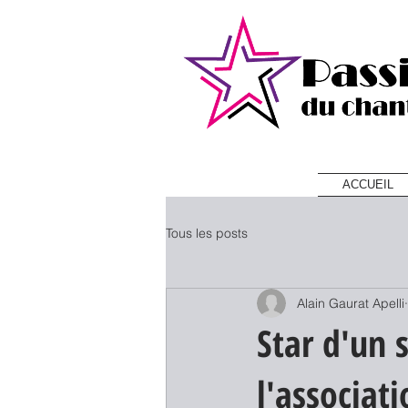
ACCUEIL
Tous les posts
Alain Gaurat Apelli
Star d'un 
l'associat