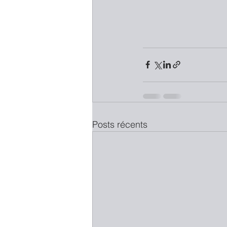
Posts récents